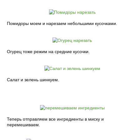
Помидоры моем и нарезаем небольшими кусочками.
Огурец тоже режим на средние кусочки.
Салат и зелень шинкуем.
Теперь отправляем все ингредиенты в миску и
перемешиваем.