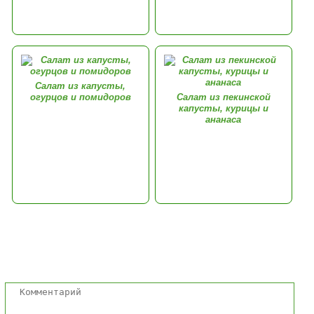
Салат из капусты,
огурцов и помидоров
Салат из пекинской
капусты, курицы и
ананаса
Комментарии