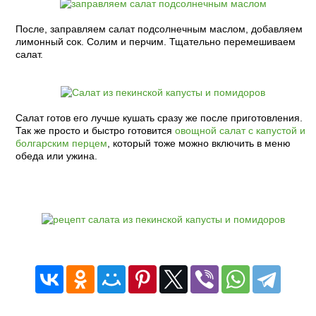
После, заправляем салат подсолнечным маслом, добавляем
лимонный сок. Солим и перчим. Тщательно перемешиваем
салат.
Салат готов его лучше кушать сразу же после приготовления.
Так же просто и быстро готовится
овощной салат с капустой и
болгарским перцем
, который тоже можно включить в меню
обеда или ужина.