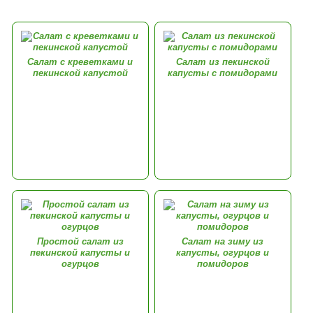
Салат с креветками и
Салат из пекинской
пекинской капустой
капусты с помидорами
Простой салат из
Салат на зиму из
пекинской капусты и
капусты, огурцов и
огурцов
помидоров