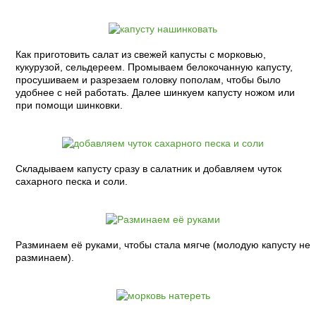
Как приготовить салат из свежей капусты с морковью,
кукурузой, сельдереем. Промываем белокочанную капусту,
просушиваем и разрезаем головку пополам, чтобы было
удобнее с ней работать. Далее шинкуем капусту ножом или
при помощи шинковки.
Складываем капусту сразу в салатник и добавляем чуток
сахарного песка и соли.
Разминаем её руками, чтобы стала мягче (молодую капусту не
разминаем).