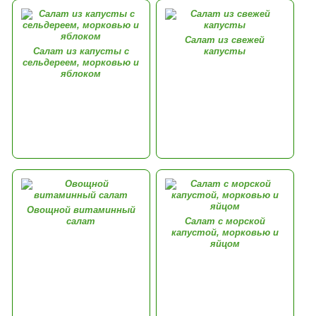
Салат из свежей
Салат из капусты с
капусты
сельдереем, морковью и
яблоком
Овощной витаминный
салат
Салат с морской
капустой, морковью и
яйцом