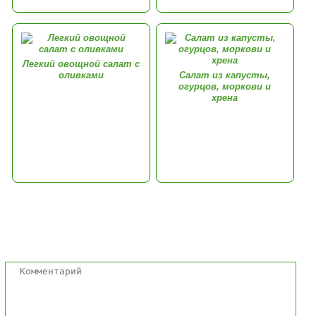
Легкий овощной салат с
оливками
Салат из капусты,
огурцов, моркови и
хрена
Комментарии