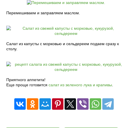
Перемешиваем и заправляем маслом.
Салат из капусты с морковью и сельдереем подаем сразу к
столу.
Приятного аппетита!
Еще проще готовится
салат из зеленого лука и крапивы
.