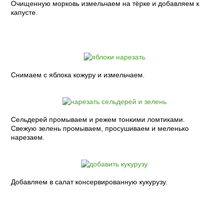
Очищенную морковь измельчаем на тёрке и добавляем к
капусте.
Снимаем с яблока кожуру и измельчаем.
Сельдерей промываем и режем тонкими ломтиками.
Свежую зелень промываем, просушиваем и меленько
нарезаем.
Добавляем в салат консервированную кукурузу.