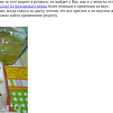
за этот рецепт я ручаюсь, он выйдет у Вас, как и у меня на отл
салат из болгарского перца
более нежным и приятным на вкус.
ке, когда сажусь на диету, потому что все пресное и не вкусное
 можно найти применение рецепту.