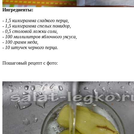
Ингредиенты:
- 1,5 килограмма сладкого перца,
- 1,5 килограмма спелых помидор,
- 0,5 столовой ложки соли,
- 100 миллилитров яблочного уксуса,
- 100 грамм меда,
- 10 штучек черного перца.
Пошаговый рецепт с фото: