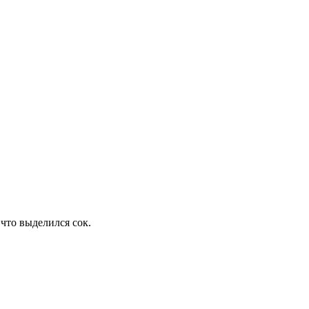
что выделился сок.