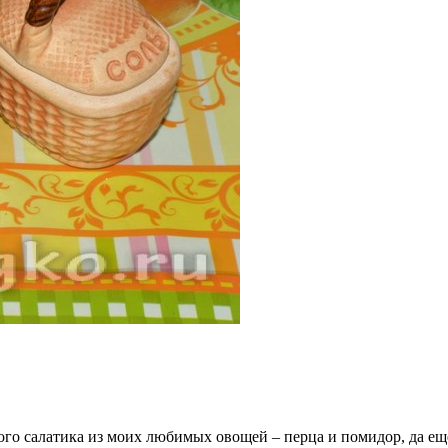
о салатика из моих любимых овощей – перца и помидор, да еще 