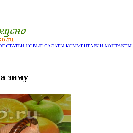
ОГ
СТАТЬИ
НОВЫЕ САЛАТЫ
КОММЕНТАРИИ
КОНТАКТЫ
на зиму