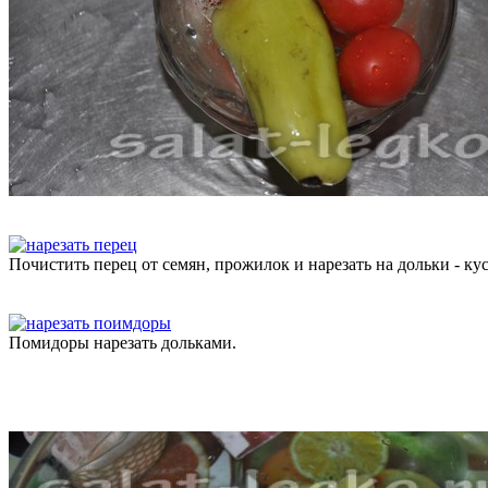
Почистить перец от семян, прожилок и нарезать на дольки - ку
Помидоры нарезать дольками.