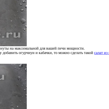
инуты на максимальной для вашей печи мощности.
 добавить огурчиуи и кабачки, то можно сделать такой
салат из