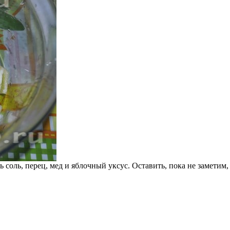
соль, перец, мед и яблочный уксус. Оставить, пока не заметим, 