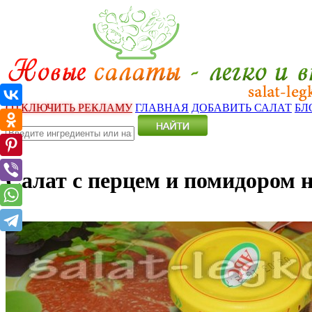
ОТКЛЮЧИТЬ РЕКЛАМУ
ГЛАВНАЯ
ДОБАВИТЬ САЛАТ
БЛ
Салат с перцем и помидором 