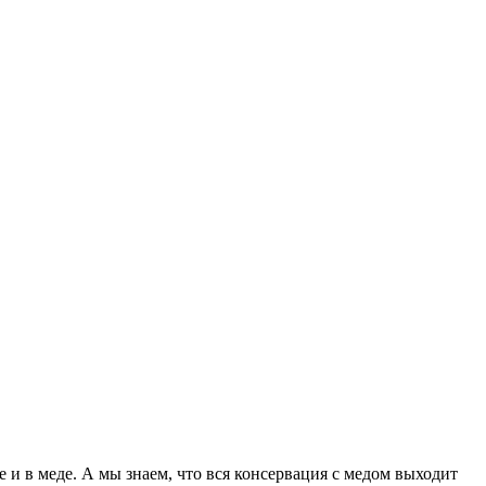
и в меде. А мы знаем, что вся консервация с медом выходит