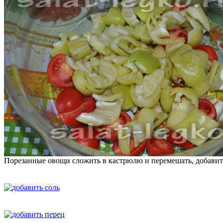
Порезанные овощи сложить в кастрюлю и перемешать, добавить 