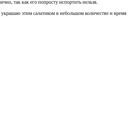
ично, так как его попросту испортить нельзя.
 я украшаю этим салатиком в небольшом количестве и время