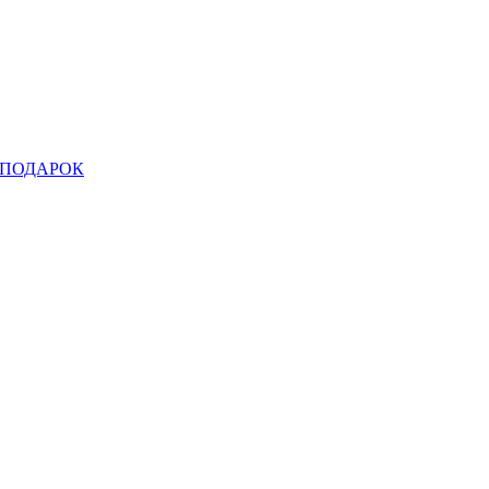
ПОДАРОК