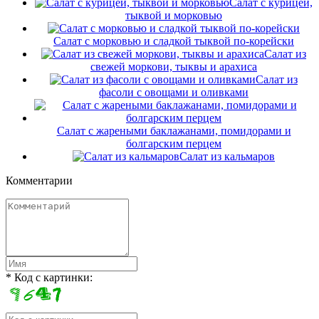
Салат с курицей,
тыквой и морковью
Салат с морковью и сладкой тыквой по-корейски
Салат из
свежей моркови, тыквы и арахиса
Салат из
фасоли с овощами и оливками
Салат с жареными баклажанами, помидорами и
болгарским перцем
Салат из кальмаров
Комментарии
* Код с картинки: