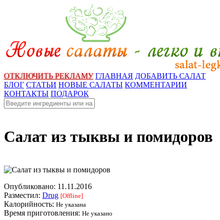
ОТКЛЮЧИТЬ РЕКЛАМУ
ГЛАВНАЯ
ДОБАВИТЬ САЛАТ
БЛОГ
СТАТЬИ
НОВЫЕ САЛАТЫ
КОММЕНТАРИИ
КОНТАКТЫ
ПОДАРОК
Салат из тыквы и помидоров
Опубликовано:
11.11.2016
Разместил:
Drug
[Offline]
Калорийность:
Не указана
Время приготовления:
Не указано