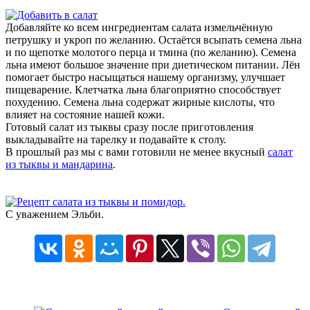
Добавляйте ко всем ингредиентам салата измельчённую
петрушку и укроп по желанию. Остаётся всыпать семена льна
и по щепотке молотого перца и тмина (по желанию). Семена
льна имеют большое значение при диетическом питании. Лён
помогает быстро насыщаться нашему организму, улучшает
пищеварение. Клетчатка льна благоприятно способствует
похудению. Семена льна содержат жирные кислоты, что
влияет на состояние нашей кожи.
Готовый салат из тыквы сразу после приготовления
выкладывайте на тарелку и подавайте к столу.
В прошлый раз мы с вами готовили не менее вкусный
салат
из тыквы и мандарина
.
С уважением Эльби.