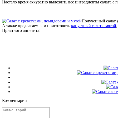
Настало время аккуратно выложить все ингредиенты салата с п
Полученный салат у
А также предлагаем вам приготовить
капустный салат с мятой
Приятного аппетита!
Комментарии