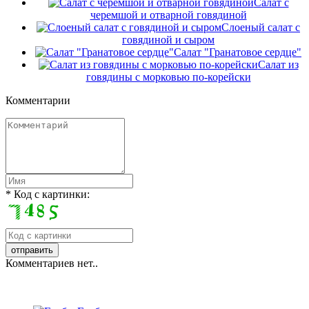
Салат с
черемшой и отварной говядиной
Слоеный салат с
говядиной и сыром
Салат "Гранатовое сердце"
Салат из
говядины с морковью по-корейски
Комментарии
* Код с картинки:
Комментариев нет..