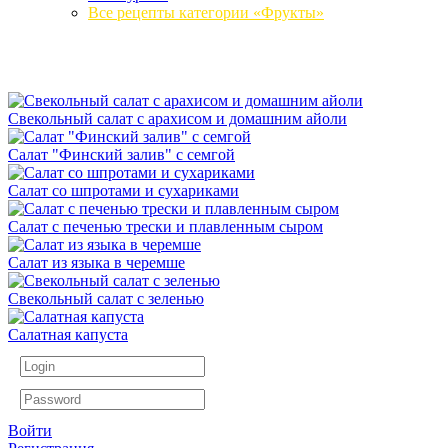
Все рецепты категории «Фрукты»
Свекольный салат с арахисом и домашним айоли
Салат "Финский залив" с семгой
Салат со шпротами и сухариками
Салат с печенью трески и плавленным сыром
Салат из языка в черемше
Свекольный салат с зеленью
Салатная капуста
Войти