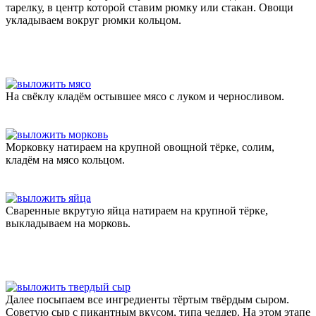
тарелку, в центр которой ставим рюмку или стакан. Овощи
укладываем вокруг рюмки кольцом.
На свёклу кладём остывшее мясо с луком и черносливом.
Морковку натираем на крупной овощной тёрке, солим,
кладём на мясо кольцом.
Сваренные вкрутую яйца натираем на крупной тёрке,
выкладываем на морковь.
Далее посыпаем все ингредиенты тёртым твёрдым сыром.
Советую сыр с пикантным вкусом, типа чеддер. На этом этапе