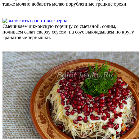
также можно добавить мелко порубленные грецкие орехи.
Смешиваем дижонскую горчицу со сметаной, солим,
поливаем салат сверху соусом, на соус выкладываем по кругу
гранатовые зернышки.