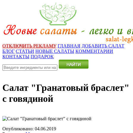
ОТКЛЮЧИТЬ РЕКЛАМУ
ГЛАВНАЯ
ДОБАВИТЬ САЛАТ
БЛОГ
СТАТЬИ
НОВЫЕ САЛАТЫ
КОММЕНТАРИИ
КОНТАКТЫ
ПОДАРОК
Салат "Гранатовый браслет"
с говядиной
Опубликовано:
04.06.2019