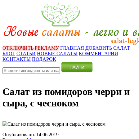
ОТКЛЮЧИТЬ РЕКЛАМУ
ГЛАВНАЯ
ДОБАВИТЬ САЛАТ
БЛОГ
СТАТЬИ
НОВЫЕ САЛАТЫ
КОММЕНТАРИИ
КОНТАКТЫ
ПОДАРОК
Салат из помидоров черри и
сыра, с чесноком
Опубликовано:
14.06.2019