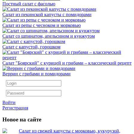
Постный салат с фасолью
Салат из пекинской капусты с помидорами
Салат из репы с чесноком и морковью
Салат со шпинатом, апельсином и кунжутом
Салат с капустой, горошком
Салат "Боярский" с курицей и грибами – классический рецепт
Веррин с грибами и помидорами
Войти
Регистрация
Новое на сайте