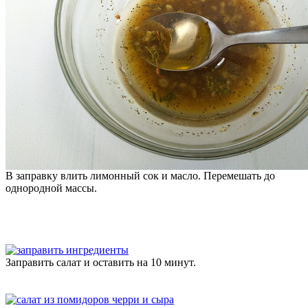
В заправку влить лимонный сок и масло. Перемешать до
однородной массы.
Заправить салат и оставить на 10 минут.