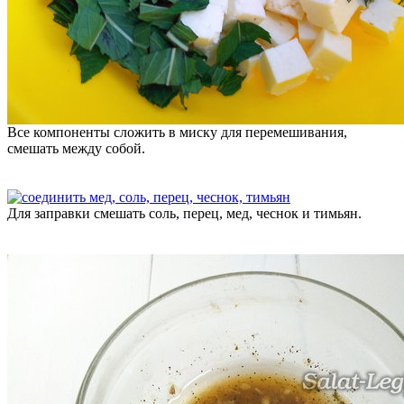
Все компоненты сложить в миску для перемешивания,
смешать между собой.
Для заправки смешать соль, перец, мед, чеснок и тимьян.