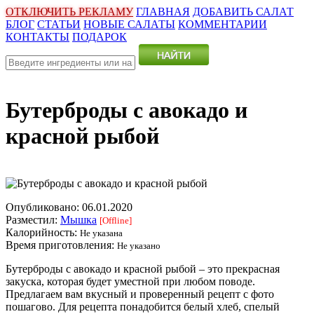
ОТКЛЮЧИТЬ РЕКЛАМУ
ГЛАВНАЯ
ДОБАВИТЬ САЛАТ
БЛОГ
СТАТЬИ
НОВЫЕ САЛАТЫ
КОММЕНТАРИИ
КОНТАКТЫ
ПОДАРОК
Бутерброды с авокадо и
красной рыбой
Опубликовано:
06.01.2020
Разместил:
Мышка
[Offline]
Калорийность:
Не указана
Время приготовления:
Не указано
Бутерброды с авокадо и красной рыбой – это прекрасная
закуска, которая будет уместной при любом поводе.
Предлагаем вам вкусный и проверенный рецепт с фото
пошагово. Для рецепта понадобится белый хлеб, спелый