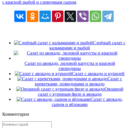
с красной рыбой и сливочным сыром
.
Слоёный салат с
кальмарами и рыбой
Салат из авокадо, лиловой капусты и красной
смородины
Салат с авокадо и курицей
Салат с
креветками, помидорами и авокадо
Овощной
салат с куриным филе и авокадо
Салат с авокадо,
сыром и яблоками
Комментарии