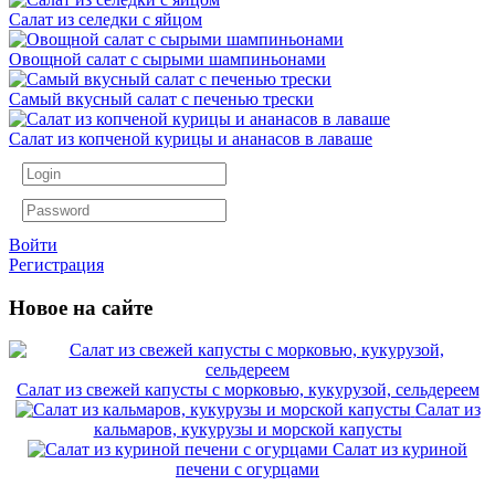
Салат из селедки с яйцом
Овощной салат с сырыми шампиньонами
Самый вкусный салат с печенью трески
Салат из копченой курицы и ананасов в лаваше
Войти
Регистрация
Новое на сайте
Салат из свежей капусты с морковью, кукурузой, сельдереем
Салат из
кальмаров, кукурузы и морской капусты
Салат из куриной
печени с огурцами