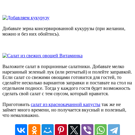
Добавьте зерна консервированной кукурузы (при желании,
можно и без них обойтись).
Выложите салат в порционные салатники. Добавьте мелко
нарезанный зеленый лук (или репчатый) и полейте заправкой.
Если салат со свежими овощами готовится для гостей, то
сделайте несколько вариантов заправки и поставьте на стол на
отдельном подносе. Тогда у каждого гостя будет возможность
сделать свой салат с тем соусом, который нравится.
Приготовить
салат из краснокачанной капусты
так же не
займет много времени, но получается вкусный и полезный,
что немаловажно.