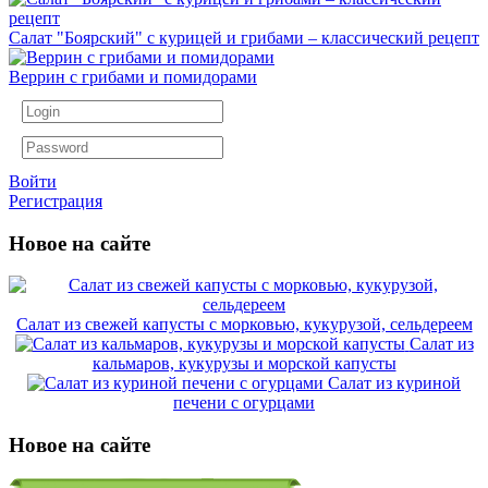
Салат "Боярский" с курицей и грибами – классический рецепт
Веррин с грибами и помидорами
Войти
Регистрация
Новое на сайте
Салат из свежей капусты с морковью, кукурузой, сельдереем
Салат из
кальмаров, кукурузы и морской капусты
Салат из куриной
печени с огурцами
Новое на сайте