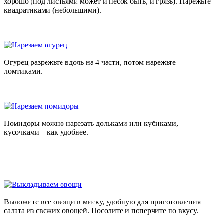
хорошо (под листьями может и песок быть, и грязь). Нарежьте
квадратиками (небольшими).
Огурец разрежьте вдоль на 4 части, потом нарежьте
ломтиками.
Помидоры можно нарезать дольками или кубиками,
кусочками – как удобнее.
Выложите все овощи в миску, удобную для приготовления
салата из свежих овощей. Посолите и поперчите по вкусу.