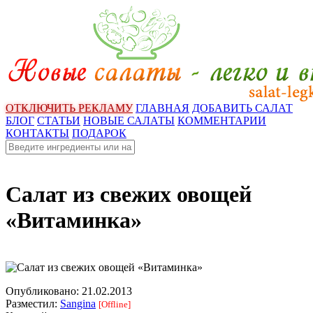
ОТКЛЮЧИТЬ РЕКЛАМУ
ГЛАВНАЯ
ДОБАВИТЬ САЛАТ
БЛОГ
СТАТЬИ
НОВЫЕ САЛАТЫ
КОММЕНТАРИИ
КОНТАКТЫ
ПОДАРОК
Салат из свежих овощей
«Витаминка»
Опубликовано:
21.02.2013
Разместил:
Sangina
[Offline]