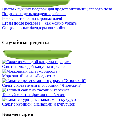
Цветы - лучших подарок для представительниц слабого пола
Подарок на день рождения ребенка
Роллы – это всегда хорошая идея!
Шрам после кесарева – как можно убрать
Стационарные блендеры nutribullet
Случайные рецепты
Салат из молодой капусты и редиса
Морковный салат «Бодрость»
Салат с креветками и огурцами "Японский"
Теплый салат из фасоли и кабачков
Салат с курицей, ананасами и кукурузой
Комментарии