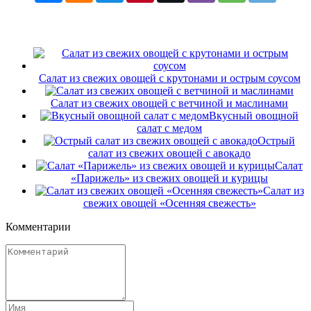
Салат из свежих овощей с крутонами и острым соусом
Салат из свежих овощей с ветчиной и маслинами
Вкусный овощной
салат с медом
Острый
салат из свежих овощей с авокадо
Салат
«Парижель» из свежих овощей и курицы
Салат из
свежих овощей «Осенняя свежесть»
Комментарии