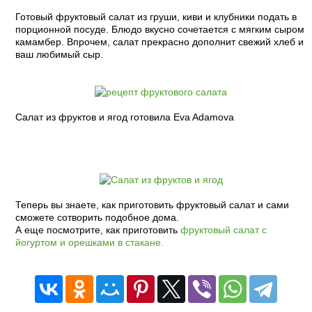
Готовый фруктовый салат из груши, киви и клубники подать в
порционной посуде. Блюдо вкусно сочетается с мягким сыром
камамбер. Впрочем, салат прекрасно дополнит свежий хлеб и
ваш любимый сыр.
Салат из фруктов и ягод готовила Eva Adamova
Теперь вы знаете, как приготовить фруктовый салат и сами
сможете сотворить подобное дома.
А еще посмотрите, как приготовить
фруктовый салат с
йогуртом и орешками в стакане.