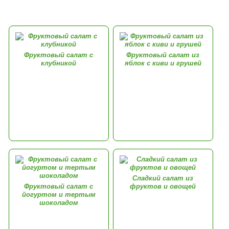
Фруктовый салат с
Фруктовый салат из
клубникой
яблок с киви и грушей
Сладкий салат из
Фруктовый салат с
фруктов и овощей
йогуртом и тертым
шоколадом