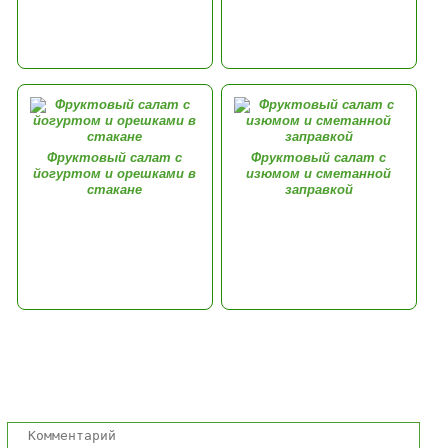
Фруктовый салат с
Фруктовый салат с
йогуртом и орешками в
изюмом и сметанной
стакане
заправкой
Комментарии