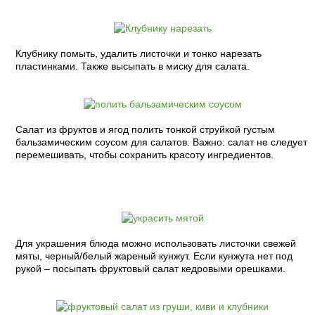
Клубнику помыть, удалить листочки и тонко нарезать
пластинками. Также высыпать в миску для салата.
Салат из фруктов и ягод полить тонкой струйкой густым
бальзамическим соусом для салатов. Важно: салат не следует
перемешивать, чтобы сохранить красоту ингредиентов.
Для украшения блюда можно использовать листочки свежей
мяты, черный/белый жареный кунжут. Если кунжута нет под
рукой – посыпать фруктовый салат кедровыми орешками.