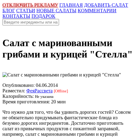
ОТКЛЮЧИТЬ РЕКЛАМУ
ГЛАВНАЯ
ДОБАВИТЬ САЛАТ
БЛОГ
СТАТЬИ
НОВЫЕ САЛАТЫ
КОММЕНТАРИИ
КОНТАКТЫ
ПОДАРОК
Салат с маринованными
грибами и курицей "Стелла"
Опубликовано:
04.06.2014
Разместил:
ФеяРассвета
[Offline]
Калорийность:
Не указана
Время приготовления:
20 мин
Что нужно для того, что бы удивить дорогих гостей? Совсем
не обязательно придумывать фантастические блюда из
безумно дорогих ингредиентов. Достаточно приготовить
салат из привычных продуктов с пикантной заправкой,
например, салат с маринованными грибами и курицей