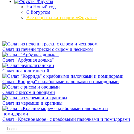
Фрукты
На Новый год
С йогуртом
Все рецепты категории «Фрукты»
Салат из печени трески с сыром и чесноком
Салат "Арбузная долька"
Салат неаполитанский
Салат "Коррида" с крабовыми палочками и помидорами
Салат с рисом и овощами
Салат из черемши и крапивы
Салат «Красное море» с крабовыми палочками и помидорами