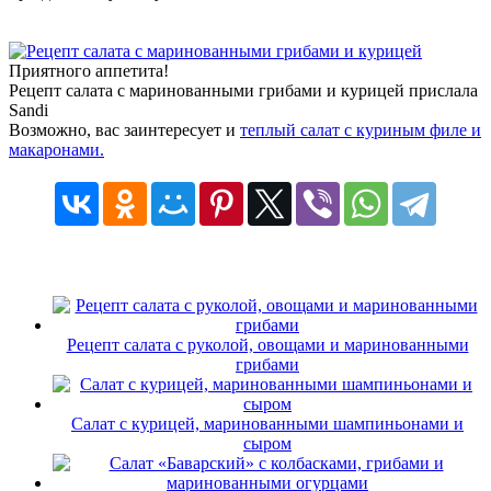
Приятного аппетита!
Рецепт салата с маринованными грибами и курицей прислала
Sandi
Возможно, вас заинтересует и
теплый салат с куриным филе и
макаронами.
Рецепт салата с руколой, овощами и маринованными
грибами
Салат с курицей, маринованными шампиньонами и
сыром