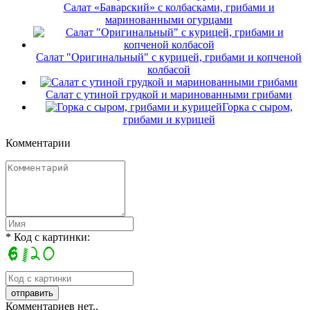
Салат «Баварский» с колбасками, грибами и
маринованными огурцами
Салат "Оригинальный" с курицей, грибами и копченой
колбасой
Салат с утиной грудкой и маринованными грибами
Горка с сыром,
грибами и курицей
Комментарии
* Код с картинки:
Комментариев нет..