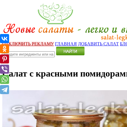
ОТКЛЮЧИТЬ РЕКЛАМУ
ГЛАВНАЯ
ДОБАВИТЬ САЛАТ
БЛ
Салат с красными помидорам