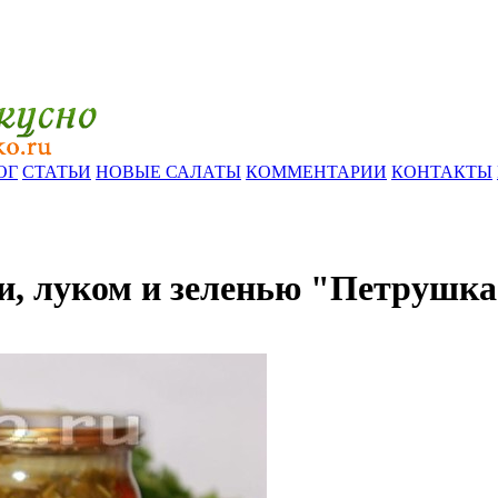
ОГ
СТАТЬИ
НОВЫЕ САЛАТЫ
КОММЕНТАРИИ
КОНТАКТЫ
и, луком и зеленью "Петрушк