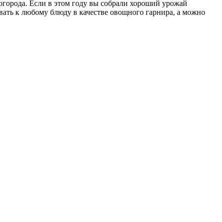
огорода. Если в этом году вы собрали хороший урожай
вать к любому блюду в качестве овощного гарнира, а можно