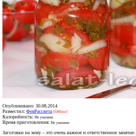
Опубликовано:
30.08.2014
Разместил:
ФеяРассвета
[Offline]
Калорийность:
Не указана
Время приготовления:
Не указано
Заготовки на зиму – это очень важное и ответственное занятие.