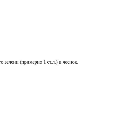
 зелени (примерно 1 ст.л.) и чеснок.