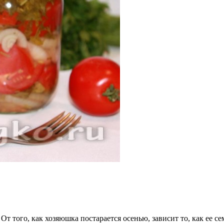
 От того, как хозяюшка постарается осенью, зависит то, как ее с