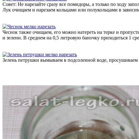
Совет: Не нарезайте сразу все помидоры, а только по ходу запо
Лук очищаем и нарезаем кольцами или полукольцами в зависим
Чеснок также очищаем, его можно натереть на терке и пропусти
и зелени. В среднем на 0,5 литровую баночку приходиться 1 ср
Зелень петрушки вымываем в подсоленной воде, просушиваем