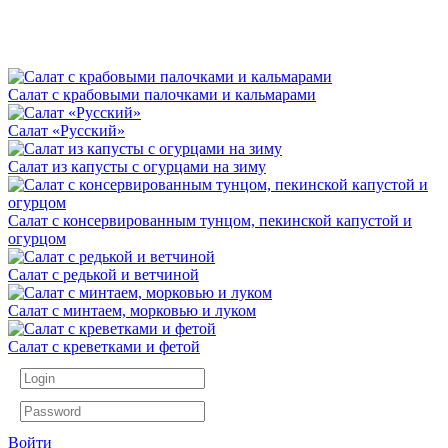
Салат с крабовыми палочками и кальмарами
Салат «Русский»
Салат из капусты с огурцами на зиму
Салат с консервированным тунцом, пекинской капустой и
огурцом
Салат с редькой и ветчиной
Салат с минтаем, морковью и луком
Салат с креветками и фетой
Войти