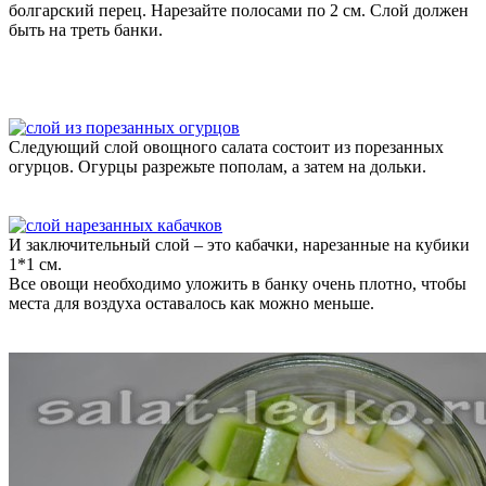
болгарский перец. Нарезайте полосами по 2 см. Слой должен
быть на треть банки.
Следующий слой овощного салата состоит из порезанных
огурцов. Огурцы разрежьте пополам, а затем на дольки.
И заключительный слой – это кабачки, нарезанные на кубики
1*1 см.
Все овощи необходимо уложить в банку очень плотно, чтобы
места для воздуха оставалось как можно меньше.