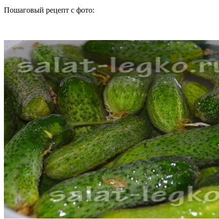
Пошаговый рецепт с фото: