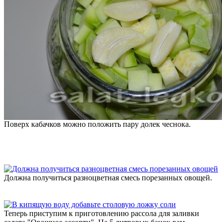
Поверх кабачков можно положить пару долек чеснока.
Должна получиться разноцветная смесь порезанных овощей.
Теперь приступим к приготовлению рассола для заливки