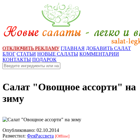
ОТКЛЮЧИТЬ РЕКЛАМУ
ГЛАВНАЯ
ДОБАВИТЬ САЛАТ
БЛОГ
СТАТЬИ
НОВЫЕ САЛАТЫ
КОММЕНТАРИИ
КОНТАКТЫ
ПОДАРОК
Салат "Овощное ассорти" на
зиму
Опубликовано:
02.10.2014
Разместил:
ФеяРассвета
[Offline]