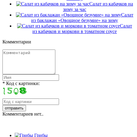
Салат из кабачков на
зиму за час
Салат
из баклажан «Овощное безумие» на зиму
Салат
из кабачков и моркови в томатном соусе
Комментарии
* Код с картинки:
Комментариев нет..
Грибы