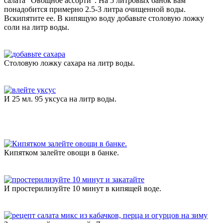
салата "Овощное ассорти". На 5 литровых банок вам
понадобится примерно 2.5-3 литра очищенной воды.
Вскипятите ее. В кипящую воду добавьте столовую ложку
соли на литр воды.
Столовую ложку сахара на литр воды.
И 25 мл. 95 уксуса на литр воды.
Кипятком залейте овощи в банке.
И простерилизуйте 10 минут в кипящей воде.