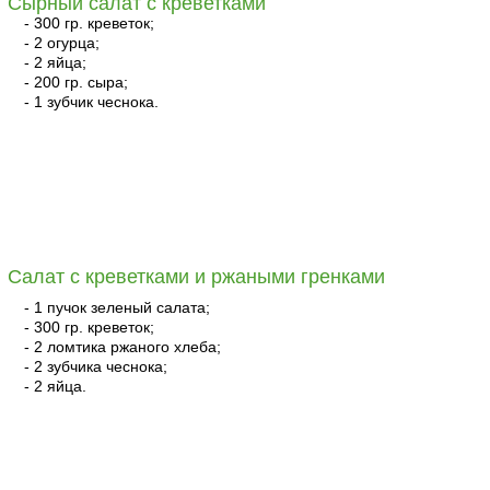
Сырный салат с креветками
- 300 гр. креветок;
- 2 огурца;
- 2 яйца;
- 200 гр. сыра;
- 1 зубчик чеснока.
читать
Салат с креветками и ржаными гренками
- 1 пучок зеленый салата;
- 300 гр. креветок;
- 2 ломтика ржаного хлеба;
- 2 зубчика чеснока;
- 2 яйца.