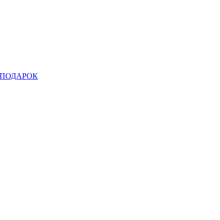
ПОДАРОК