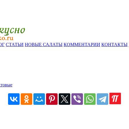
ОГ
СТАТЬИ
НОВЫЕ САЛАТЫ
КОММЕНТАРИИ
КОНТАКТЫ
товые