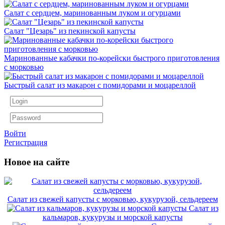
Салат с сердцем, маринованным луком и огурцами
Салат "Цезарь" из пекинской капусты
Маринованные кабачки по-корейски быстрого приготовления
с морковью
Быстрый салат из макарон с помидорами и моцареллой
Войти
Регистрация
Новое на сайте
Салат из свежей капусты с морковью, кукурузой, сельдереем
Салат из
кальмаров, кукурузы и морской капусты